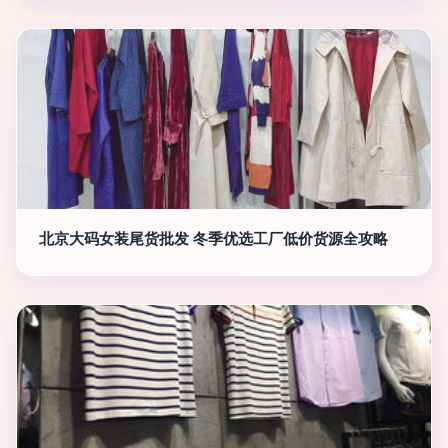
北京大码女装尾货批发 冬季优选工厂低价货源全攻略