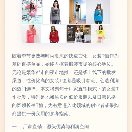
随着季节更迭与时尚潮流的快速变化，女装T恤作为
基础百搭单品，始终占据着服装市场的核心地位。
无论是繁华都市的夜市地摊，还是线上线下的批发
渠道，性价比高的女装T恤都是吸引客流、创造利润
的热门选择。本文将聚焦于厂家直销模式下的女装T
恤批发，特别是地摊热卖的低价服装以及日韩风格
的圆领长袖T恤，为有意进入此领域的创业者或采购
商提供一份实用的参考指南。
一、 厂家直销：源头优势与利润空间