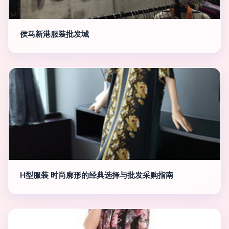
侯马新港服装批发城
H型服装 时尚廓形的经典选择与批发采购指南