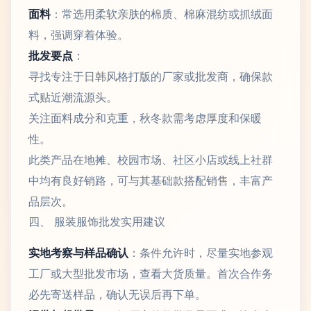
面料
：常选用柔软亲肤的棉质、棉麻混纺或抓绒面
料，强调穿着体验。
批发要点
：
寻找专注于日韩风格打版的厂家或批发商，确保款
式贴近潮流源头。
关注面料成分和克重，秋冬款需考虑厚度和保暖
性。
此类产品在地摊、校园市场、社区小店或线上社群
中均有良好销路，可与其基础款搭配销售，丰富产
品层次。
四、 服装服饰批发实用建议
实地考察与样品确认
：条件允许时，尽量实地参观
工厂或大型批发市场，查看大货质量。首次合作务
必先寄送样品，确认无误后再下单。