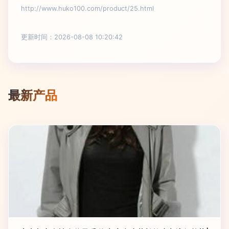
http://www.huko100.com/product/25.html
更新时间：2026-08-08 10:20:42
最新产品