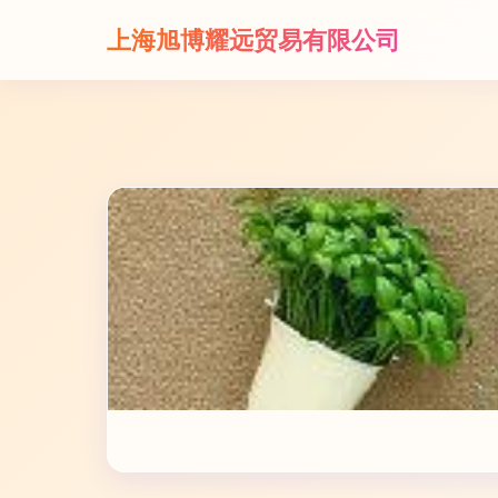
上海旭博耀远贸易有限公司