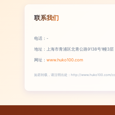
联系我们
电话：-
地址：上海市青浦区北青公路9138号1幢3层
网址：
www.huko100.com
如若转载，请注明出处：http://www.huko100.com/cont