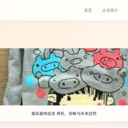
首页
企业简介
服装服饰批发 商机、策略与未来趋势