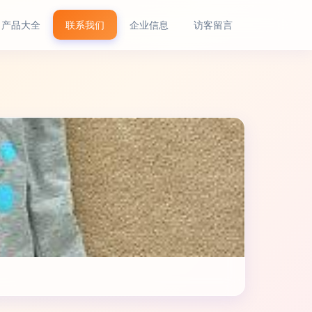
产品大全
联系我们
企业信息
访客留言